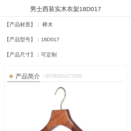
男士西装实木衣架18D017
【产品材质】： 榉木
【产品型号】：18D017
【产品尺寸】：可定制
产品简介
/ INTRODUCTION