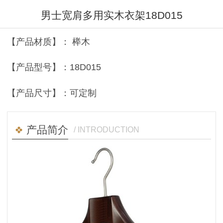
男士宽肩多用实木衣架18D015
【产品材质】： 榉木
【产品型号】：18D015
【产品尺寸】：可定制
产品简介
/ INTRODUCTION