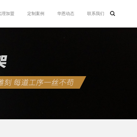
代理加盟
定制案例
华恩动态
联系我们