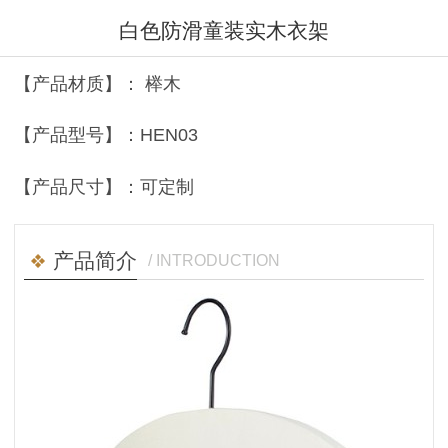
白色防滑童装实木衣架
【产品材质】： 榉木
【产品型号】：HEN03
【产品尺寸】：可定制
产品简介
/ INTRODUCTION