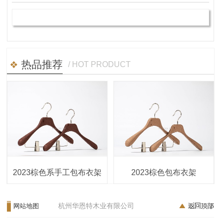
热品推荐
/ HOT PRODUCT
2023棕色系手工包布衣架
2023棕色包布衣架
杭州华恩特木业有限公司
网站地图