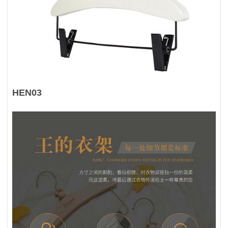
HEN03