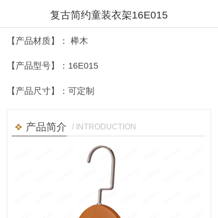
复古简约童装衣架16E015
【产品材质】： 榉木
【产品型号】：16E015
【产品尺寸】：可定制
产品简介
/ INTRODUCTION