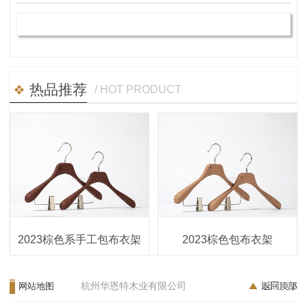
热品推荐
/ HOT PRODUCT
2023棕色系手工包布衣架
2023棕色包布衣架
杭州华恩特木业有限公司
网站地图