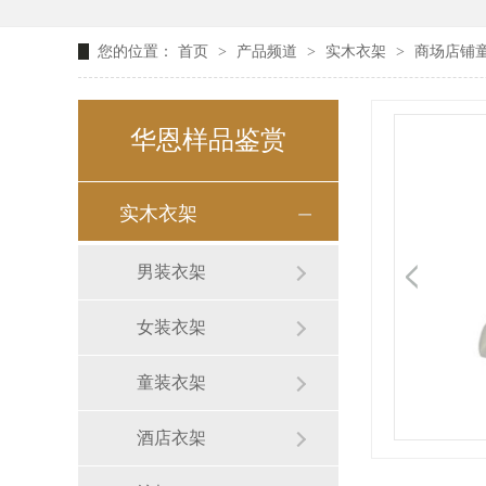
您的位置：
首页
>
产品频道
>
实木衣架
>
商场店铺童
华恩样品鉴赏
实木衣架
男装衣架
女装衣架
童装衣架
酒店衣架