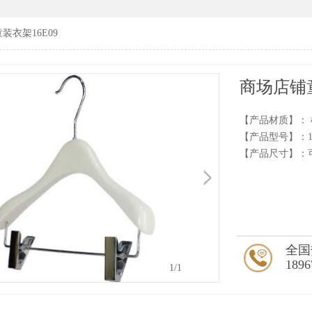
装衣架16E09
商场店铺童
【产品材质】：
【产品型号】：16
【产品尺寸】：
全国
1896
1
/1