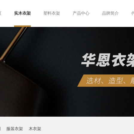
页
实木衣架
塑料衣架
产品中心
品牌简介
制
服装衣架
木衣架