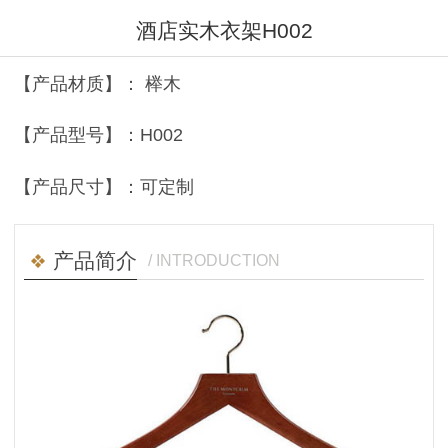
酒店实木衣架H002
【产品材质】： 榉木
【产品型号】：H002
【产品尺寸】：可定制
产品简介
/ INTRODUCTION