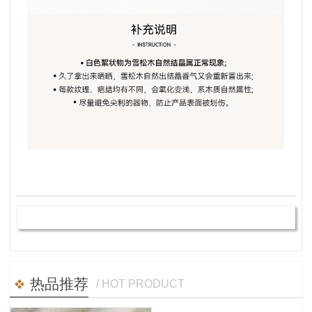
热品推荐
/ HOT PRODUCT