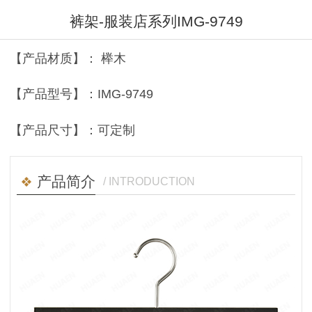
裤架-服装店系列IMG-9749
【产品材质】： 榉木
【产品型号】：IMG-9749
【产品尺寸】：可定制
产品简介
/ INTRODUCTION