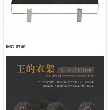
IMG-9749