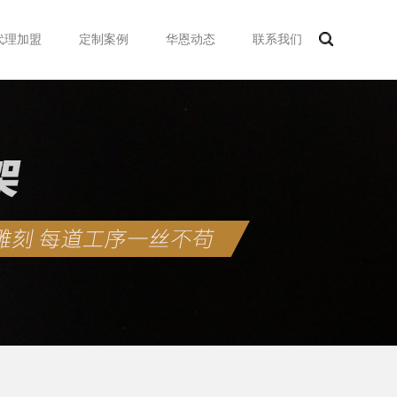
代理加盟
定制案例
华恩动态
联系我们