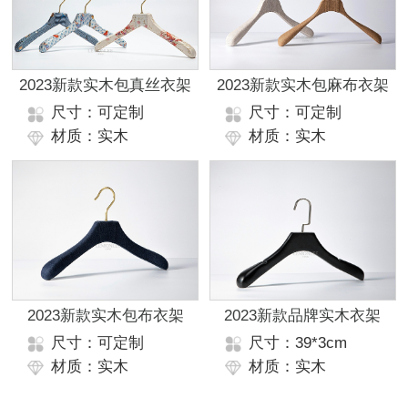
2023新款实木包真丝衣架
2023新款实木包麻布衣架
尺寸：可定制
尺寸：可定制
材质：实木
材质：实木
2023新款实木包布衣架
2023新款品牌实木衣架
尺寸：可定制
尺寸：39*3cm
材质：实木
材质：实木