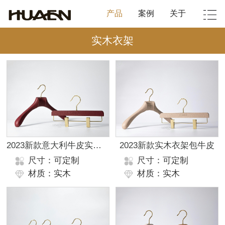
产品
案例
关于
实木衣架
2023新款意大利牛皮实木衣架
2023新款实木衣架包牛皮
尺寸：可定制
尺寸：可定制
材质：实木
材质：实木