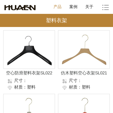
产品
案例
关于
塑料衣架
空心防滑塑料衣架SL022
仿木塑料空心衣架SL021
尺寸：
尺寸：
材质：塑料
材质：塑料