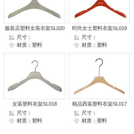
服装店塑料女装衣架SL020
时尚女士塑料衣架SL019
尺寸：
尺寸：
材质：塑料
材质：塑料
女装塑料衣架SL018
精品西装塑料衣架SL017
尺寸：
尺寸：
材质：塑料
材质：塑料