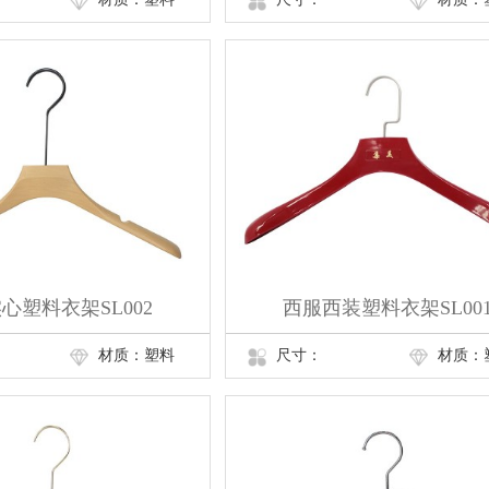
心塑料衣架SL002
西服西装塑料衣架SL00
材质：塑料
尺寸：
材质：