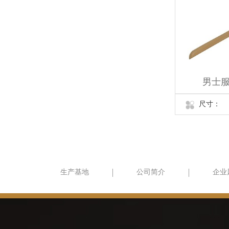
男士服
尺寸：
生产基地
公司简介
企业