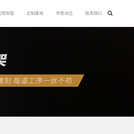
代理加盟
定制案例
华恩动态
联系我们