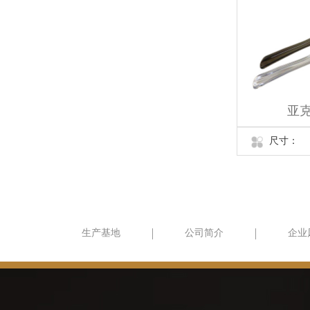
亚克
尺寸：
生产基地
公司简介
企业