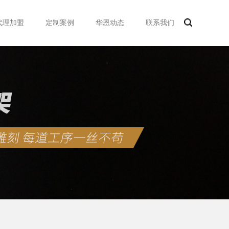
代理加盟
定制案例
华恩动态
联系我们