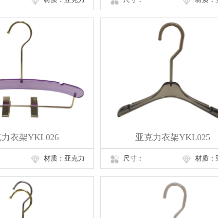
力衣架YKL026
亚克力衣架YKL025
材质：亚克力
尺寸：
材质：