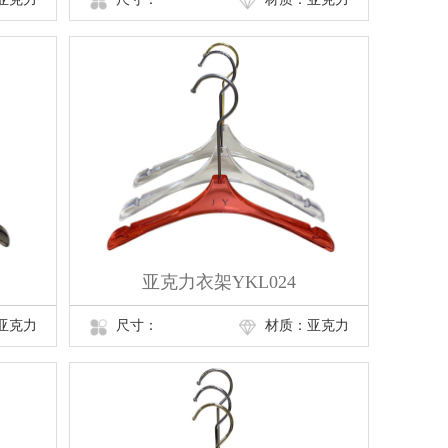
亚克力衣架YKL024
亚克力
尺寸：
材质：亚克力