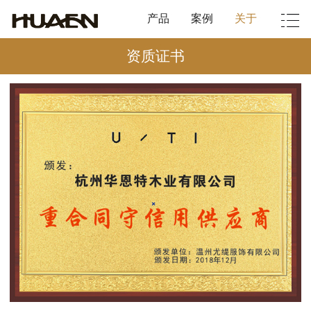
产品
案例
关于
资质证书