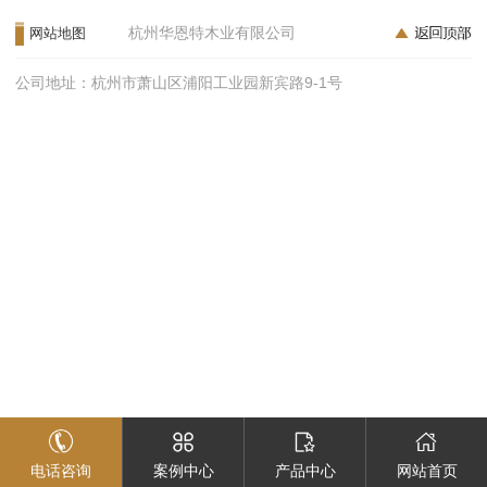
杭州华恩特木业有限公司
网站地图
公司地址：杭州市萧山区浦阳工业园新宾路9-1号
电话咨询
案例中心
产品中心
网站首页