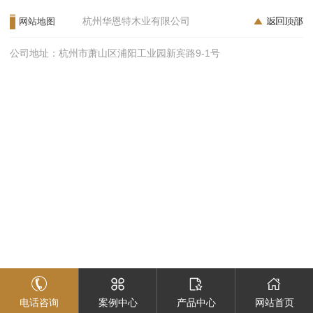
杭州华恩特木业有限公司
网站地图
公司地址：杭州市萧山区浦阳工业园新宾路9-1号
电话咨询
案例中心
产品中心
网站首页