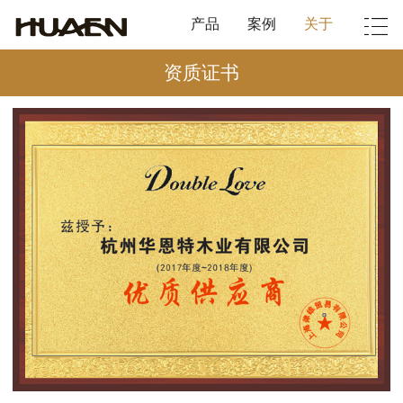
产品
案例
关于
资质证书