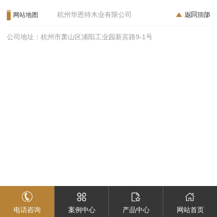
杭州华恩特木业有限公司
网站地图
公司地址：杭州市萧山区浦阳工业园新宾路9-1号
电话咨询
案例中心
产品中心
网站首页