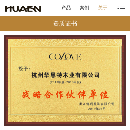
产品
案例
关于
资质证书