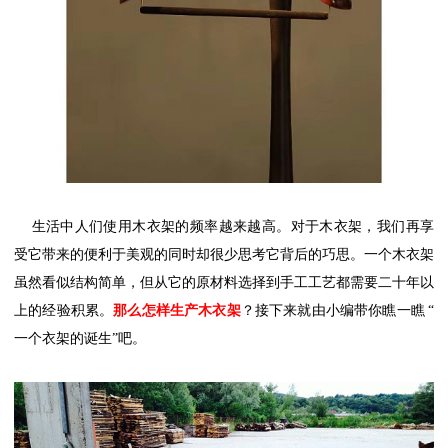
生活中人们使用木衣架的频率越来越高。对于木衣架，我们再享
受它带来的便利于美观的同时却很少思考它背后的巧思
。一个木衣架
虽然看似结构简单，但从它的原材料选择到手工工艺都需要二十年以
上的经验积累。
那么怎样生产木衣架
？接下来就由小编带你瞧一瞧
“
一个衣架的诞生
”
吧。