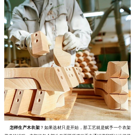
怎样生产木衣架
？如果选材只是开始，那工艺就是赋予一个衣架