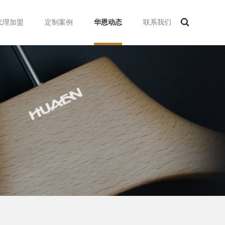
代理加盟
定制案例
华恩动态
联系我们