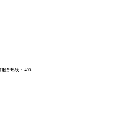
打服务热线：
400-