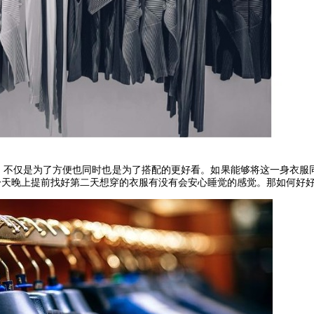
，不仅是为了方便也同时也是为了搭配的更好看。如果能够将这一身衣服
一天晚上提前找好第二天想穿的衣服有没有会安心睡觉的感觉。那如何好