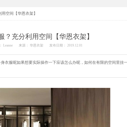
利用空间【华恩衣架】
服？充分利用空间【华恩衣架】
 Leanne
来源： 华恩衣架
发布日期： 2019.12.01
一身衣服呢如果想要实际操作一下应该怎么办呢，如何在有限的空间里挂