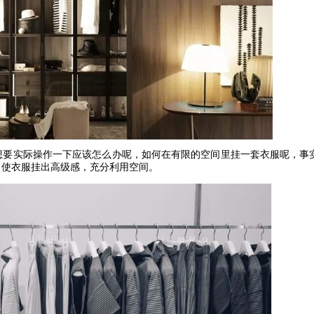
想要实际操作一下应该怎么办呢，如何在有限的空间里挂一套衣服呢，事
，使衣服挂出高级感，充分利用空间。