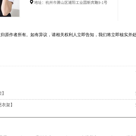
权归原作者所有。如有异议，请相关权利人立即告知，我们将立即核实并
架】
恩衣架】