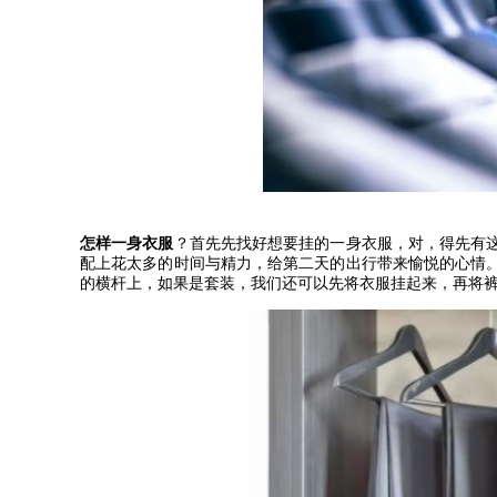
怎样一身衣服
？首先先找好想要挂的一身衣服，对，得先有
配上花太多的时间与精力，给第二天的出行带来愉悦的心情
的横杆上，如果是套装，我们还可以先将衣服挂起来，再将