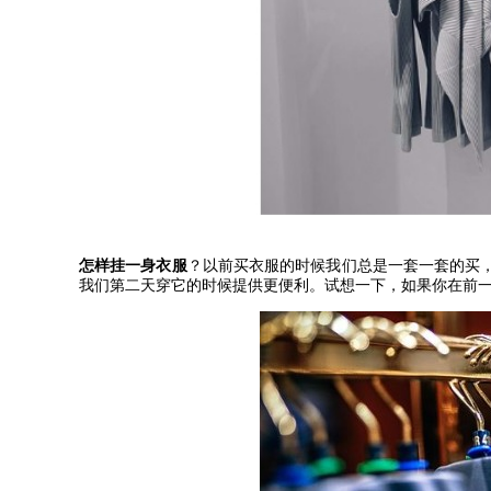
怎样挂一身衣服
？以前买衣服的时候我们总是一套一套的买
我们第二天穿它的时候提供更便利。试想一下，如果你在前