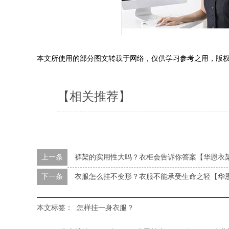
本文所使用的部分图文转载于网络，仅供学习参考之用，版
【相关推荐】
上一条
裤架的实用性大吗？衣柜会告诉你答案【华恩衣
下一条
衣服怎么挂不变形？衣服不能承受生命之轻【华
本文标签：
怎样挂一身衣服？