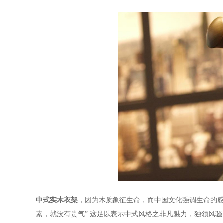
中式实木衣架
，因为木质象征生命，而中国文化强调生命的
素，就没有贵气
”
这足以表示中式风格之非凡魅力，独领风骚