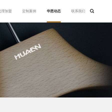
代理加盟
定制案例
华恩动态
联系我们