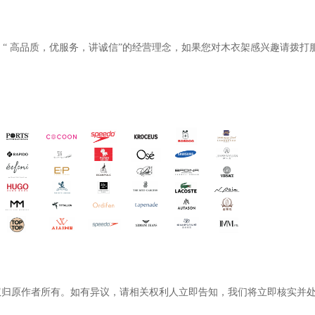
“
高品质，优服务，讲诚信
”
的经营理念，如果您对木衣架感兴趣请拨打
权归原作者所有。如有异议，请相关权利人立即告知，我们将立即核实并