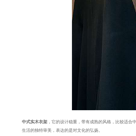
中式实木衣架
，它的设计稳重，带有成熟的风格，比较适合
生活的独特审美，表达的是对文化的弘扬。