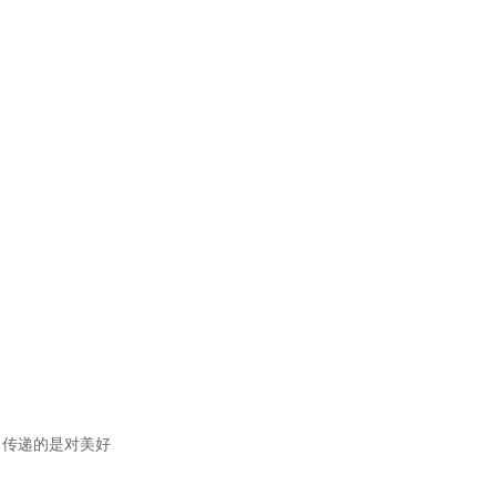
。传递的是对美好