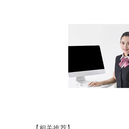
【相关推荐】