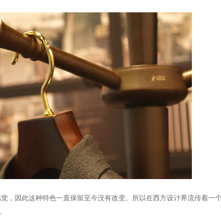
感觉，因此这种特色一直保留至今没有改变。所以在西方设计界流传着一
。