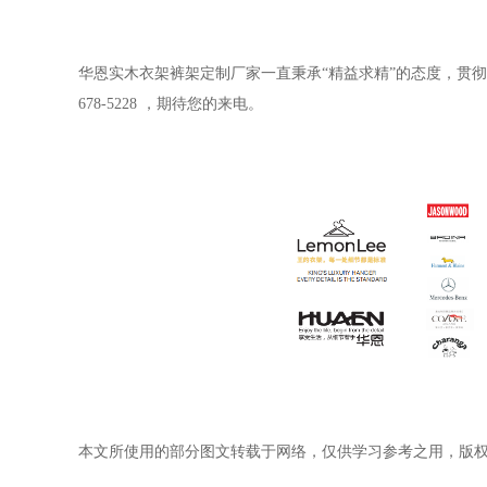
华恩实木衣架裤架定制厂家一直秉承
“
精益求精
”
的态度，贯彻
678-5228
，期待您的来电。
本文所使用的部分图文转载于网络，仅供学习参考之用，版