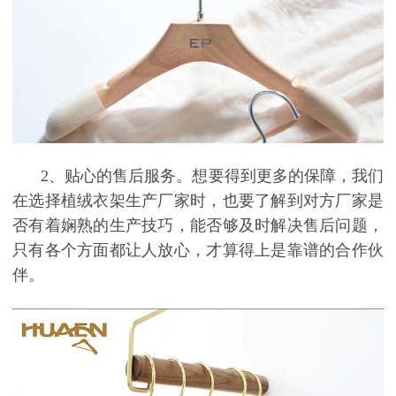
2、贴心的售后服务。想要得到更多的保障，我们
在选择植绒衣架生产厂家时，也要了解到对方厂家是
否有着娴熟的生产技巧，能否够及时解决售后问题，
只有各个方面都让人放心，才算得上是靠谱的合作伙
伴。