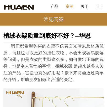
产品
案例
关于
常见问答
植绒衣架质量到底好不好？--华恩
我们都希望购买的衣架不仅表面光滑以及材质优
质，而且也可以更好的挂住衣物，不会出现容易脱落
等问题，但是衣架的类型这么多，如何做出正确的选
择，也是令人苦恼的事情。
植绒衣架
是越来越多人关
注的产品，它是否真的好用呢？接下来将会通过简单
的介绍，帮助朋友们做出合适的决定。