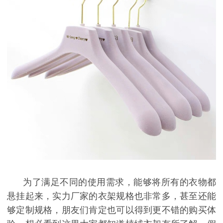
为了满足不同的使用需求，能够将所有的衣物都
悬挂起来，实力厂家的衣架规格也非常多，甚至还能
够定制规格，朋友们肯定也可以得到更不错的购买体