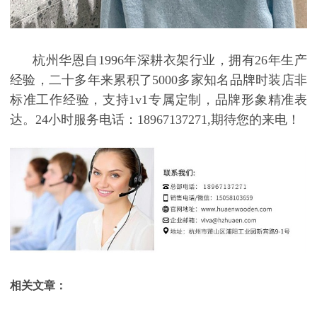
杭州华恩自
1996年深耕衣架行业，拥有26年生产
经验，二十多年来累积了5000多家知名品牌时装店非
标准工作经验，支持1v1专属定制，品牌形象精准表
达。24小时服务电话：18967137271,期待您的来电！
相关文章：