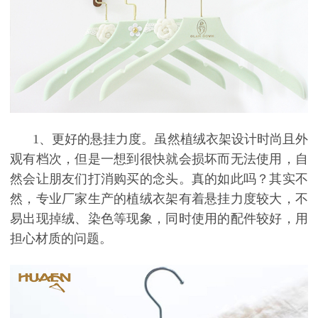
1、更好的悬挂力度。虽然植绒衣架设计时尚且外
观有档次，但是一想到很快就会损坏而无法使用，自
然会让朋友们打消购买的念头。真的如此吗？其实不
然，专业厂家生产的植绒衣架有着悬挂力度较大，不
易出现掉绒、染色等现象，同时使用的配件较好，用
担心材质的问题。