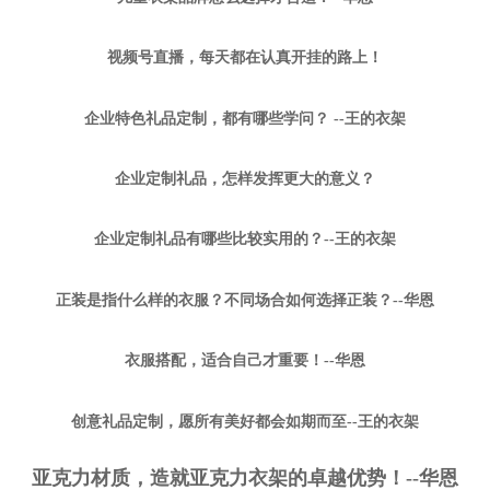
视频号直播，每天都在认真开挂的路上！
企业特色礼品定制，都有哪些学问？ --王的衣架
企业定制礼品，怎样发挥更大的意义？
企业定制礼品有哪些比较实用的？--王的衣架
正装是指什么样的衣服？不同场合如何选择正装？--华恩
衣服搭配，适合自己才重要！--华恩
创意礼品定制，愿所有美好都会如期而至--王的衣架
亚克力材质，造就亚克力衣架的卓越优势！--华恩