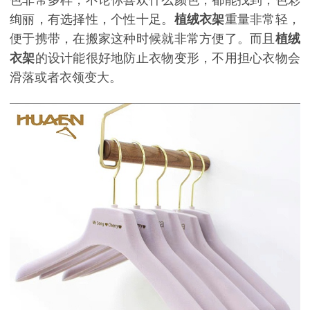
绚丽，有选择性，个性十足。
植绒衣架
重量非常轻，
便于携带，在搬家这种时候就非常方便了。而且
植绒
衣架
的设计能很好地防止衣物变形，不用担心衣物会
滑落或者衣领变大。