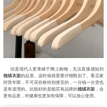
但是现代人更青睐于网上购物，无法直接感知到
植绒衣架
的品质。这时候就需要仔细甄别了。看店家
经营年限，不可买价格特别便宜的，一分钱一分货也
是有道理的。比较好的是能买有品牌的
植绒衣架
，会
更有品质，对健康也更加有保障，可以放心使用。