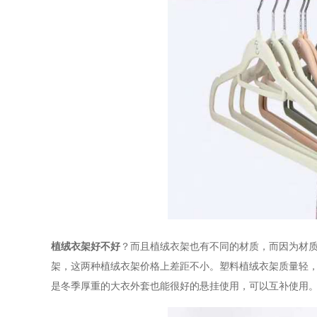
植绒衣架好不好
？而且植绒衣架也有不同的材质，而因为材
架，这两种植绒衣架价格上差距不小。塑料植绒衣架质量轻
是冬季厚重的大衣外套也能很好的悬挂使用，可以互补使用