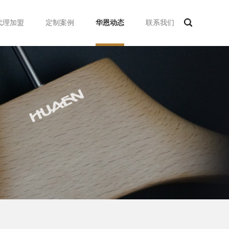
代理加盟
定制案例
华恩动态
联系我们