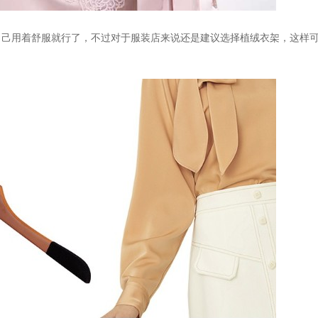
自己用着舒服就行了，不过对于服装店来说还是建议选择植绒衣架，这样