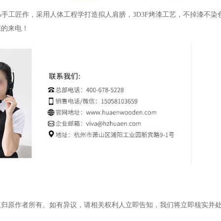
0%手工匠作，采用人体工程学打造拟人肩膀，3D3F烤漆工艺，不掉漆不
待您的来电！
权归原作者所有。如有异议，请相关权利人立即告知，我们将立即核实并