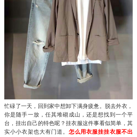
忙碌了一天，回到家中想卸下满身疲惫。脱去外衣，
你是随手一放，任其堆砌成山，还是想找到一个平
台，挂出自己的特色呢？挂衣服这件事看似简单，其
实小小衣架也大有门道。
怎么用衣服挂挂衣服不出