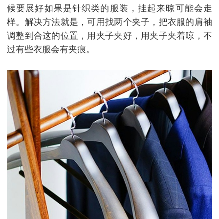
候要展好如果是针织类的服装，挂起来晾可能会走
样。解决方法就是，可用找两个夹子，把衣服的肩袖
调整到合这的位置，用夹子夹好，用夹子夹着晾，不
过有些衣服会有夹痕。