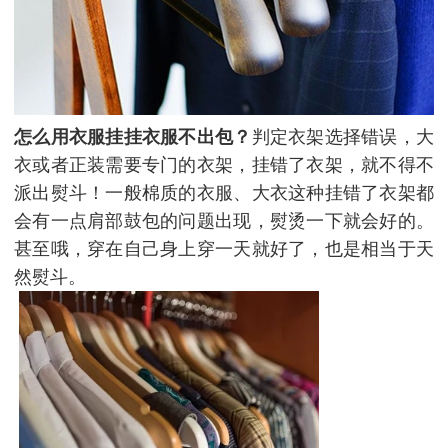
怎么用衣服挂挂衣服不出包？
判定衣架选择错误，大
衣或者正装需要专门的衣架，挂错了衣架，就不得不
派出熨斗！一般棉质的衣服、大衣这种挂错了衣架都
会有一点肩部鼓包的问题出现，熨烫一下就会好的。
甚至哦，穿在自己身上穿一天就好了，也是相当于天
然熨斗。