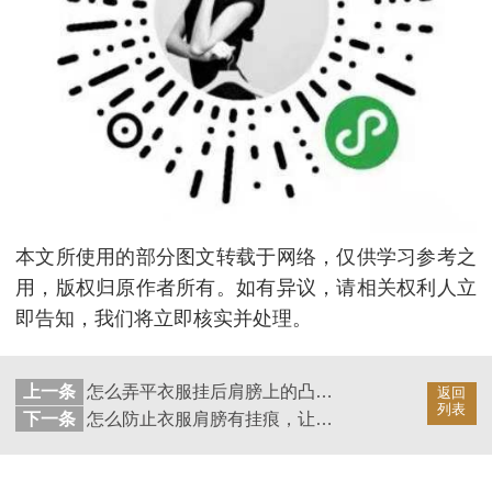
本文所使用的部分图文转载于网络，仅供学习参考之
用，版权归原作者所有。如有异议，请相关权利人立
即告知，我们将立即核实并处理。
上一条
怎么弄平衣服挂后肩膀上的凸起，还衣服美貌！【华恩衣架】
返回
列表
下一条
怎么防止衣服肩膀有挂痕，让你更有气质【华恩衣架】