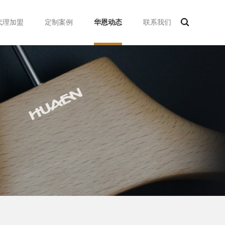
代理加盟
定制案例
华恩动态
联系我们