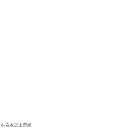
，挂在衣架上面就