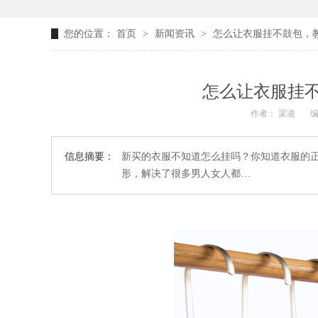
您的位置：
首页
>
新闻资讯
>
怎么让衣服挂不鼓包，
怎么让衣服挂
作者： 渠凌
编
信息摘要：
新买的衣服不知道怎么挂吗？你知道衣服的
形，解决了很多男人女人都…