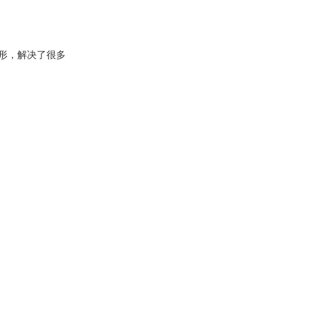
形，解决了很多