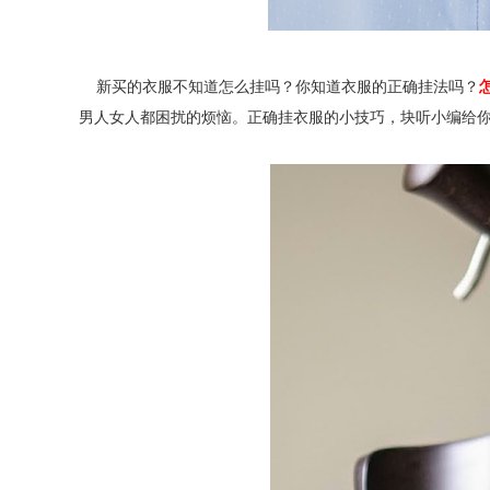
新买的衣服不知道怎么挂吗？你知道衣服的正确挂法吗？
男人女人都困扰的烦恼。正确挂衣服的小技巧，块听小编给