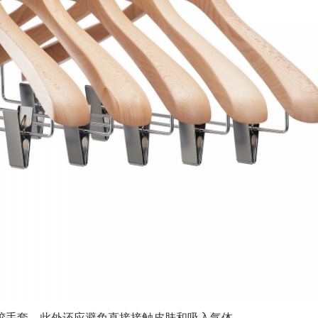
胶手套。此外还应避免直接接触皮肤和吸入气体。