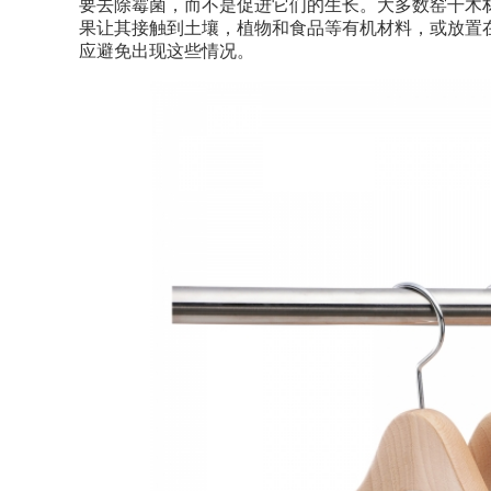
要去除霉菌，而不是促进它们的生长。大多数窑干木
果让其接触到土壤，植物和食品等有机材料，或放置
应避免出现这些情况。