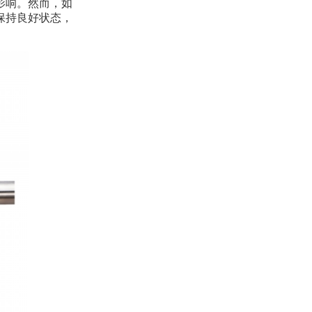
影响。然而，如
保持良好状态，