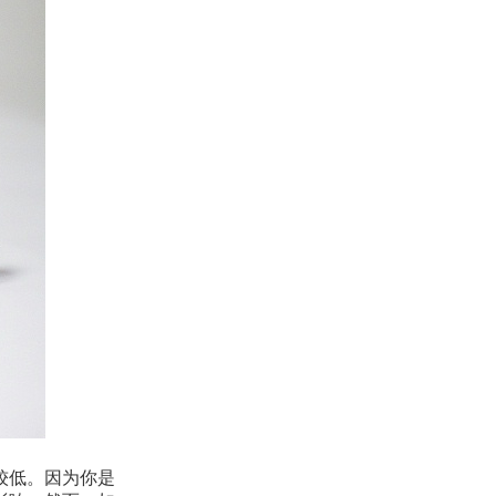
较低。因为你是