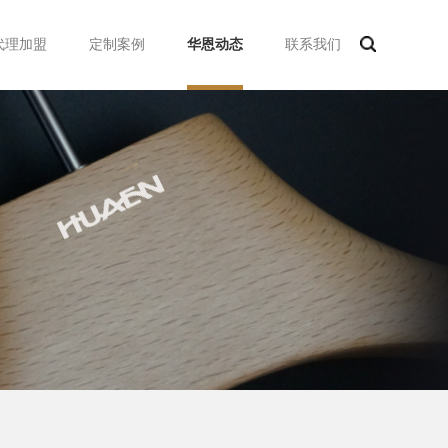
代理加盟
定制案例
华恩动态
联系我们