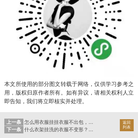
本文所使用的部分图文转载于网络，仅供学习参考之
用，版权归原作者所有。如有异议，请相关权利人立
即告知，我们将立即核实并处理。
上一条
怎么用衣服挂挂衣服不出包，赶紧学起来【华恩衣架】
返回
列表
下一条
什么衣架挂洗的衣服不变形？标准才是正道【华恩衣架】