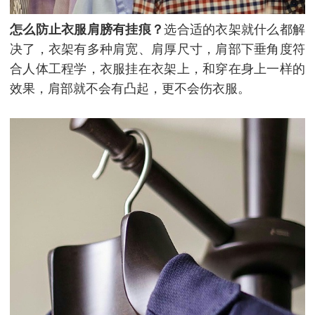
怎么防止衣服肩膀有挂痕？
选合适的衣架就什么都解
决了，衣架有多种肩宽、肩厚尺寸，肩部下垂角度符
合人体工程学，衣服挂在衣架上，和穿在身上一样的
效果，肩部就不会有凸起，更不会伤衣服。