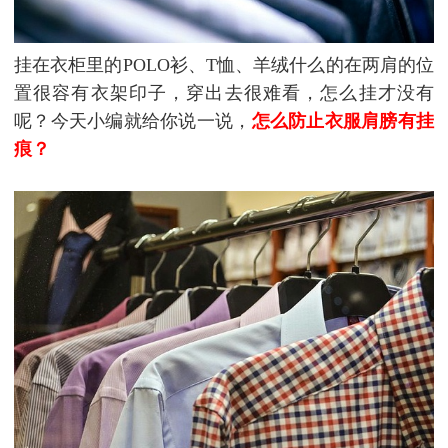
挂在衣柜里的POLO衫、T恤、羊绒什么的在两肩的位
置很容有衣架印子，穿出去很难看，怎么挂才没有
呢？今天小编就给你说一说，
怎么防止衣服肩膀有挂
痕？