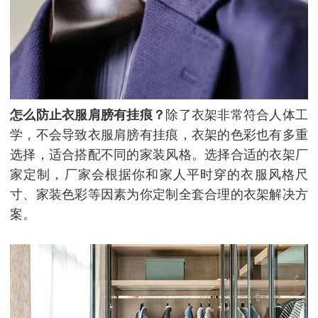
怎么防止衣服肩膀有挂痕？
除了衣架非常符合人体工
学，不会导致衣服肩膀有挂痕，衣架的色彩也有多重
选择，适合搭配不同的家装风格。选择合适的衣架厂
家定制，厂家会根据你和家人平时穿的衣服风格尺
寸、家装色彩等因素为你定制全套合理的衣架解决方
案。