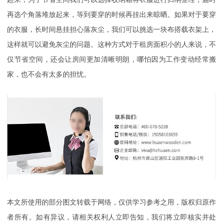
再选个角落堆放起来，等到要穿的时候再挂出来晾晒。如果对于要穿
的衣服，长时间悬挂担心落灰尘，我们可以挑选一块布搭载衣架上，
这样就可以避免灰尘的问题。这种方式对于租房面积小的人来说，不
仅节省空间，还会让房间更加清晰明朗，哪怕因为工作变动经常搬
家，也不会有太多的担忧。
本文所使用的部分图文转载于网络，仅供学习参考之用，版权归原作
者所有。如有异议，请相关权利人立即告知，我们将立即核实并处