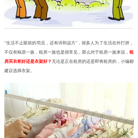
“生活不止眼前的苟且，还有诗和远方”，很多人为了生活在外打拼，
不仅有蜗居一族，租房一族也是很常见，那么对于租房一族来说，
租
房买衣柜好还是衣架好？
无论是正在租房的还是即将租房的，小编都
建议选择衣架。