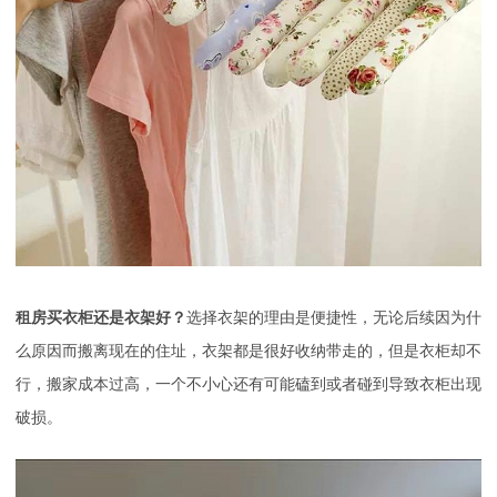
租房买衣柜还是衣架好？
选择衣架的理由是便捷性，无论后续因为什
么原因而搬离现在的住址，衣架都是很好收纳带走的，但是衣柜却不
行，搬家成本过高，一个不小心还有可能磕到或者碰到导致衣柜出现
破损。