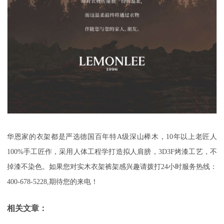
华恩家的衣架都是严选德国百年特
A级深山榉木，10年以上老匠人
100%手工匠作，采用人体工程学打造拟人肩膀，3D3F烤漆工艺，不
掉漆不染色。如果您对实木衣架裤架感兴趣请拨打24小时服务热线：
400-678-5228,期待您的来电！
相关文章：