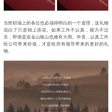
当然职场上的各位也必须得明白的一个道理，送礼物
说白了只是锦上添花。如果工作不认真，能力不过
关，即便是送金山银山也难有大用。毕竟，认真工作
给公司带来价值，才是给所有领导带来的更好的礼
物。