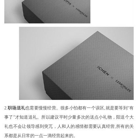
2.
职场送礼
也需要慢慢经营。很多小怕都有一个误区,就是要等到“有
事了”才知道送礼。所以建议平时少量多次的送点小礼物，阳送个大
礼也不会让领导感到突兀，人和人的感情都需要认真经营,所有的关
系都是从日常的一点一滴经营起来的。