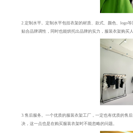
2.定制水平。定制水平包括衣架的材质、款式、颜色、log
贴合品牌调性，同时也能烘托出品牌的实力，服装衣架购买
3.售后服务。一个优质的服装衣架工厂，一定也有优质的售
决，这一点也是在购买服装衣架时不能忽略的问题。