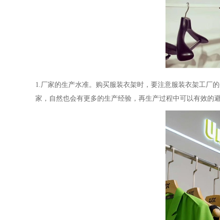
1.厂家的生产水准。购买服装衣架时，要注意服装衣架工厂
家，自然也会有更多的生产经验，再生产过程中可以有效的