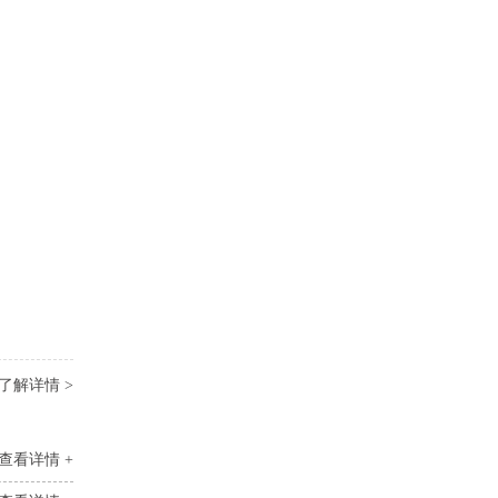
了解详情 >
查看详情 +