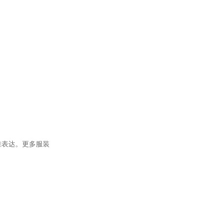
精准表达。更多服装