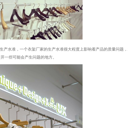
的生产水准，一个衣架厂家的生产水准很大程度上影响着产品的质量问题
避开一些可能会产生问题的地方。