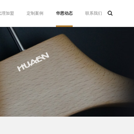
代理加盟
定制案例
华恩动态
联系我们