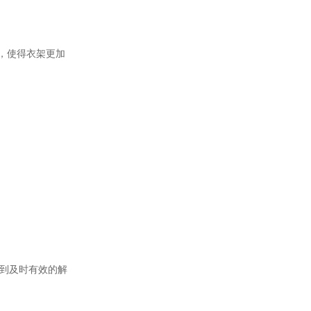
象，使得衣架更加
得到及时有效的解