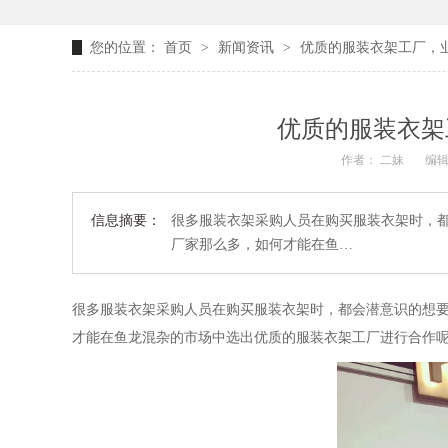
您的位置：
首页
>
新闻资讯
>
优质的服装衣架工厂，业
优质的服装衣架
作者： 二妹
编辑
信息摘要：
很多服装衣架采购人员在购买服装衣架时，
厂家那么多，如何才能在鱼…
很多服装衣架采购人员在购买服装衣架时，都会潜意识的想
才能在鱼龙混杂的市场中选出优质的服装衣架工厂进行合作