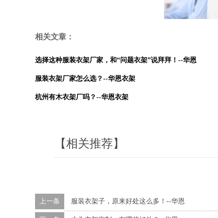
相关文章：
选择这种服装衣架厂家，和“问题衣架”说拜拜！--华恩
服装衣架厂家怎么选？--华恩衣架
杭州有木衣架厂吗？--华恩衣架
【相关推荐】
上一条
服装衣架子，原来好处这么多！--华恩