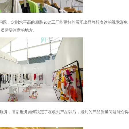
o等问题，定制水平高的服装衣架工厂能更好的展现出品牌想表达的视觉形
人员需要注意的地方。
后服务，售后服务如何决定了在收到产品以后，遇到的产品质量问题能否