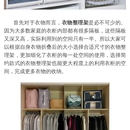
首先对于衣物而言，
衣物整理架
是必不可少的。
因为大多数家庭的衣柜内部都有很多隔板，这些隔板
又深又高，实际利用到的空间只有一半。所以大家可
以根据自身衣物折叠后的大小选择合适尺寸的衣物整
理架，更加细化了衣柜的每一处空间的使用，选择简
约款式的衣物整理架也能更大程度上的利用衣柜的空
间，完成更多衣物的收纳。