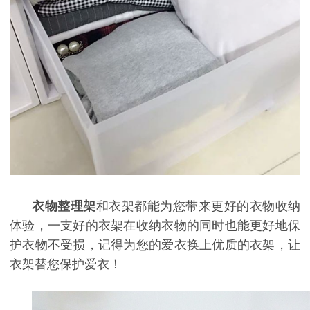
衣物整理架
和衣架都能为您带来更好的衣物收纳
体验，一支好的衣架在收纳衣物的同时也能更好地保
护衣物不受损，记得为您的爱衣换上优质的衣架，让
衣架替您保护爱衣！