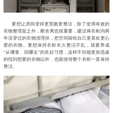
要想让房间变得更宽敞更整洁，除了使用有效的
衣物整理架之外，断舍离也很重要，建议将衣柜内两
年没穿过的衣物清理掉，把空间留给自己更喜欢更心
爱的衣物。要想保持衣柜长久整洁不乱，就要养成
“从哪拿、回哪去”的良好习惯，这样不但能更加迅速
的找到想要的衣物以外，也能使得整个衣柜一直保持
整洁。