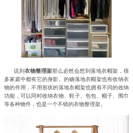
说到
衣物整理架
那么必然会想到落地衣帽架，很
多家庭中都有它的身影。的确落地衣帽架也有收纳衣
物的作用，不用形状的落地衣帽架也拥有不同的收纳
功能，可以同时收纳衣物、鞋子、包包、帽子、围巾
等各种物件，也是一个不错的衣物整理架。