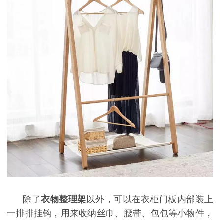
除了
衣物整理架
以外，可以在衣柜门板内部装上
一排排挂钩，用来收纳丝巾、腰带、包包等小物件，