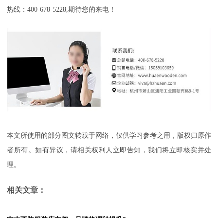
热线：400-678-5228,期待您的来电！
本文所使用的部分图文转载于网络，仅供学习参考之用，版权归原作
者所有。如有异议，请相关权利人立即告知，我们将立即核实并处
理。
相关文章：