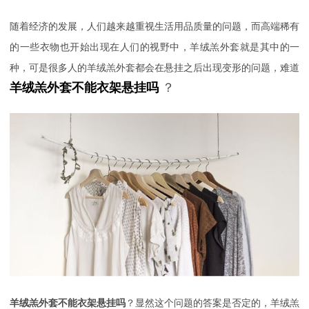
随着经济的发展，人们越来越重视生活用
品质量的问题，而高端稀有
的一些衣物也开始出现在人们的视野中，羊绒羔外套就是其中的一
种，可是很多人的羊绒羔外套都会在悬挂之后出现变形的问题，难道
羊绒羔外套不能衣架悬挂吗
？
羊绒羔外套不能衣架悬挂吗
？显然这个问题的答案是否定的，羊绒羔