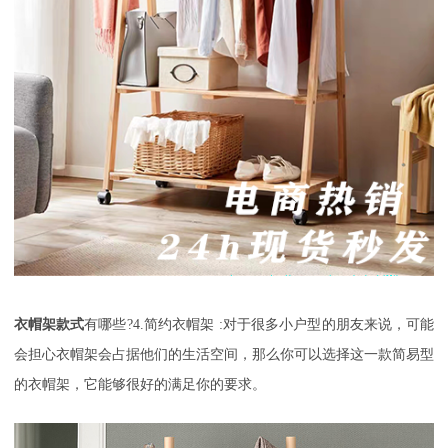
衣帽架款式
有哪些
?4.
简约衣帽架
:
对于很多小户型的朋友来说，可能
会担心衣帽架会占据他们的生活空间，那么你可以选择这一款简易型
的衣帽架，它能够很好的满足你的要求。