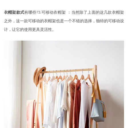
衣帽架款式
有哪些
?3.
可移动衣帽架
：
当然除了上面的这几款衣帽架
之外，这一款可移动的衣帽架也是一个不错的选择，独特的可移动设
计，让它的使用更具灵活性。