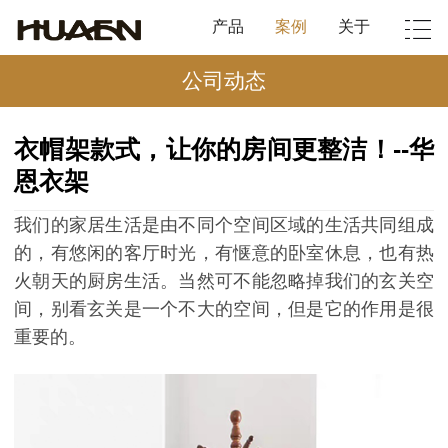
产品
案例
关于
公司动态
衣帽架款式，让你的房间更整洁！--华
恩衣架
我们的家居生活是由不同个空间区域的生活共同组成
的，有悠闲的客厅时光，有惬意的卧室休息，也有热
火朝天的厨房生活。当然可不能忽略掉我们的玄关空
间，别看玄关是一个不大的空间，但是它的作用是很
重要的
。