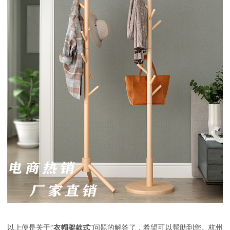
以上便是关于
“
衣帽架款式
”问题的解答了，希望可以帮助到您。杭州