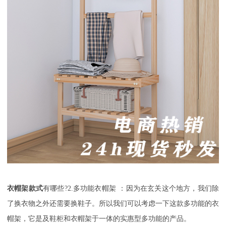
衣帽架款式
有哪些
?2.
多功能衣帽架
：
因为在玄关这个地方，我们除
了换衣物之外还需要换鞋子。所以我们可以考虑一下这款多功能的衣
帽架，它是及鞋柜和衣帽架于一体的实惠型多功能的产品。