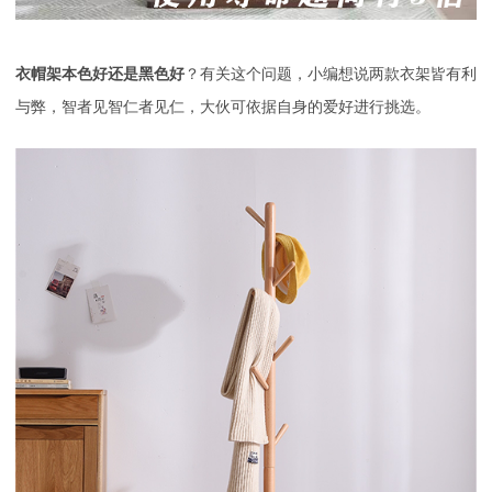
衣帽架本色好还是黑色好
？有关这个问题，小编想说两款衣架皆有利
与弊，智者见智仁者见仁，大伙可依据自身的爱好进行挑选。