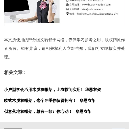
本文所使用的部分图文转载于网络，仅供学习参考之用，版权归原作
者所有。如有异议，请相关权利人立即告知，我们将立即核实并处
理。
相关文章：
小户型学会巧用木质衣帽架，比衣帽间实用!--华恩衣架
欧式木质衣帽架，这个冬季你值得拥有！--华恩衣架
创意落地衣帽架，总有一款让你心动！--华恩衣架