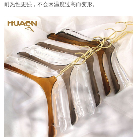
耐热性更强，不会因温度过高而变形。