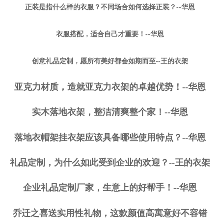
正装是指什么样的衣服？不同场合如何选择正装？--华恩
衣服搭配，适合自己才重要！--华恩
创意礼品定制，愿所有美好都会如期而至--王的衣架
亚克力材质，造就亚克力衣架的卓越优势！--华恩
实木落地衣架，整洁清爽整个家！--华恩
落地衣帽架挂衣架应该具备哪些使用特点？--华恩
礼品定制，为什么如此受到企业的欢迎？--王的衣架
企业礼品定制厂家，生意上的好帮手！--华恩
乔迁之喜送实用性礼物，这款颜值高寓意好不容错