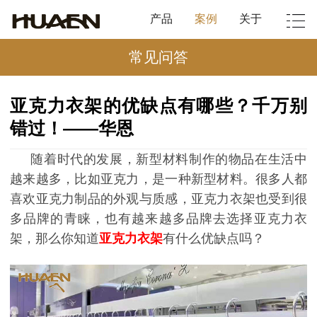
产品
案例
关于
常见问答
亚克力衣架的优缺点有哪些？千万别
错过！——华恩
随着时代的发展，新型材料制作的物品在生活中
越来越多，比如亚克力，是一种新型材料。很多人都
喜欢亚克力制品的外观与质感，亚克力衣架也受到很
多品牌的青睐，也有越来越多品牌去选择亚克力衣
架，那么你知道
亚克力衣架
有什么优缺点吗？