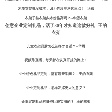
木质衣架批发被坑，因为你没注意这三点！--华恩
衣架子挂衣架实木价格高吗？--华恩衣架
创意企业定制礼品，活了30年才知道这款好礼--王的
衣架
儿童衣架品牌怎么选择才合适？--华恩
视频号直播，每天都在认真开挂的路上！
企业特色礼品定制，都有哪些学问？ --王的衣架
企业定制礼品，怎样发挥更大的意义？
企业定制礼品有哪些比较实用的？--王的衣架