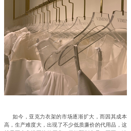
如今，亚克力衣架的市场逐渐扩大，而因其成本
高，生产难度大，出现了不少低质廉价的代用品，这