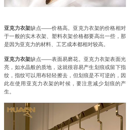
亚克力衣架
缺点
——
价格高。亚克力衣架的价格相对
于一般的实木衣架、塑料衣架价格都要高出一些，那
是因为亚克力的材料、工艺成本都相对较高。
亚克力衣架
缺点
——表面易磨花。亚克力衣架表面光
亮，如水晶般的质地，这就很容易产生划痕或留下指
纹，指纹可以用布轻轻擦去，但划痕是不可逆的，因
此在使用亚克力衣架的时候，要注意减少划痕的产
生。