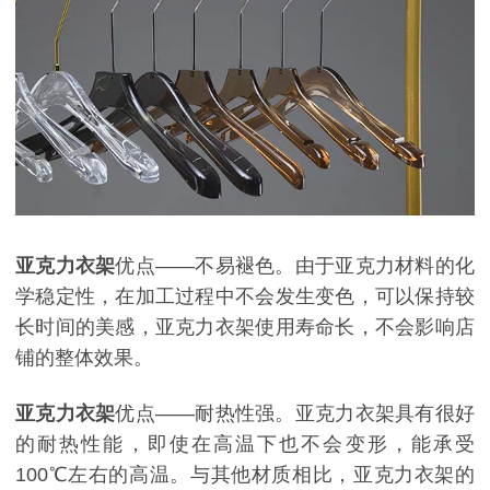
亚克力衣架
优点
——不易褪色。由于亚克力材料的化
学稳定性，在加工过程中不会发生变色，可以保持较
长时间的美感，亚克力衣架使用寿命长，不会影响店
铺的整体效果。
亚克力衣架
优点
——耐热性强。亚克力衣架具有很好
的耐热性能，即使在高温下也不会变形，能承受
100
℃左右的高温。与其他材质相比，亚克力衣架的