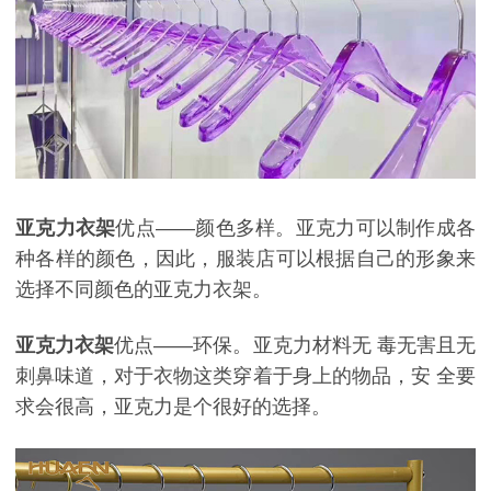
亚克力衣架
优点
——颜色多样。亚克力可以制作成各
种各样的颜色，因此，服装店可以根据自己的形象来
选择不同颜色的亚克力衣架。
亚克力衣架
优点
——
环保。亚克力材料无 毒无害且无
刺鼻味道，对于衣物这类穿着于身上的物品，安 全要
求会很高，亚克力是个很好的选择。