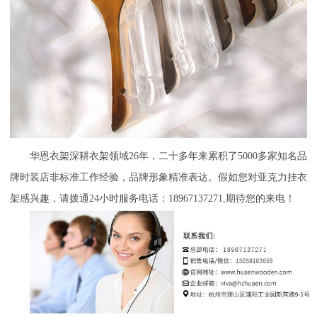
华恩衣架深耕衣架领域
26年，二十多年来累积了5000多家知名品
牌时装店非标准工作经验，品牌形象精准表达。假如您对亚克力挂衣
架感兴趣，请拨通24小时服务电话：18967137271,期待您的来电！