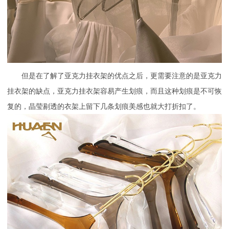
但是在了解了亚克力挂衣架的优点之后，更需要注意的是亚克力
挂衣架的缺点，亚克力挂衣架容易产生划痕，而且这种划痕是不可恢
复的，晶莹剔透的衣架上留下几条划痕美感也就大打折扣了。