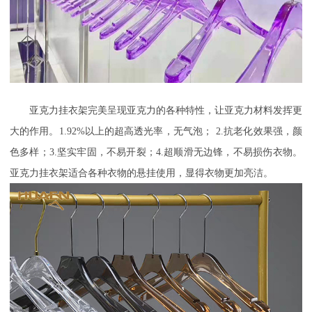
亚克力挂衣架
完美呈现亚克力的各种特性，让亚克力材料发挥更
大的作用。
1.92%
以上的超高透光率，无气泡；
2.抗老化效果强，颜
色多样；3.坚实牢固，不易开裂；4.超顺滑无边锋，不易损伤衣物。
亚克力挂衣架适合各种衣物的悬挂使用，显得衣物更加亮洁。