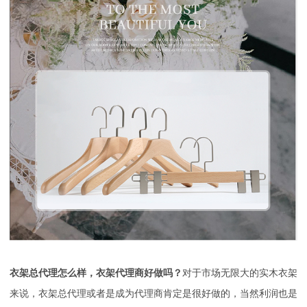
衣架总代理怎么样，衣架代理商好做吗？
对于市场无限大的实木衣架
来说，衣架总代理或者是成为代理商肯定是很好做的，当然利润也是