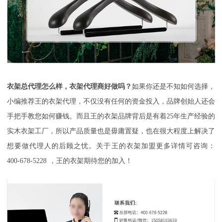
衣架总代理怎么样，衣架代理商好做吗？
如果你还是不知如何选择，
小编推荐王的衣架代理，不仅没有任何的资金投入，品牌创始人还会
手把手教您如何赚钱。而且王的衣架品牌背后是有着
25
年生产经验的
实木衣架工厂，所以产品质量也是毋庸置疑，也在很大程度上解决了
想要做代理人的后顾之忧。关于王的衣架加盟更多详情可咨询：
400-678-5228
，王的衣架期待您的加入！