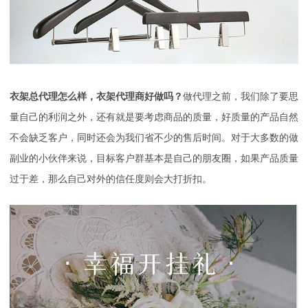
衣架总代理怎么样，衣架代理商好做吗？
做代理之前，我们除了要思
量自己的利润之外，还有就是要考虑商品的质量，好质量的产品自然
不会缺乏客户，同时还会为我们省不少的售后时间。对于大多数的做
副业的小伙伴来说，目标客户群基本是自己的朋友圈，如果产品质量
过于差，那么自己对外的信任度则会大打折扣。