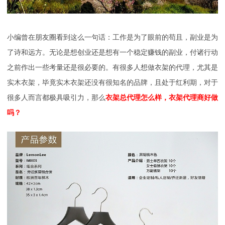
小编曾在朋友圈看到这么一句话：工作是为了眼前的苟且，副业是为
了诗和远方。无论是想创业还是想有一个稳定赚钱的副业，付诸行动
之前作出一些考量还是很必要的。有很多人想做衣架的代理，尤其是
实木衣架，毕竟实木衣架还没有很知名的品牌，且处于红利期，对于
很多人而言都极具吸引力，那么
衣架总代理怎么样，衣架代理商好做
吗？