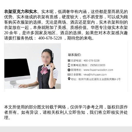
衣架亚克力和实木
。实木呢，低调奢华有内涵，这些都是显而易见的
优势。实木做成的衣架有质感，硬度较大，也不易变形，可以成为顾
客购买衣服架的选择。无论是商场、酒店还是室内，实木衣架和别的
衣架放在一起，本身就附加了美感、质感价值。华恩专注做实木衣架
20
余年，是许多国家及地区、酒店的选择。如果您对木衣架感兴趣
请拨打服务热线：
400-678-5228
，期待您的来电。
本文所使用的部分图文转载于网络，仅供学习参考之用，版权归原作
者所有。如有异议，请相关权利人立即告知，我们将立即核实并处
理。