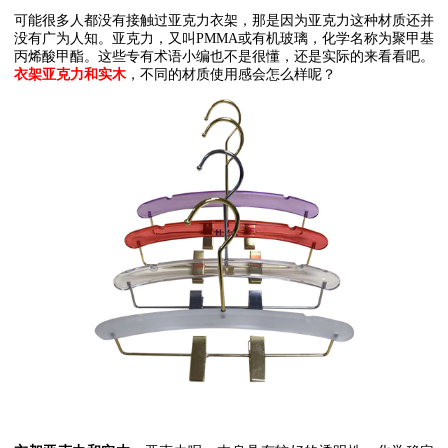
可能很多人都没有接触过亚克力衣架，那是因为亚克力这种材质还并
没有广为人知。亚克力，又叫
PMMA
或有机玻璃，化学名称为聚甲基
丙烯酸甲酯。这些专有术语小编也不是很懂，还是实际的来看看吧。
衣架亚克力和实木
，不同的材质使用感会怎么样呢？