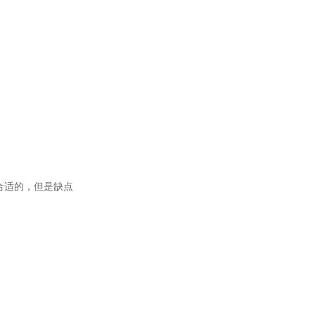
合适的
，但是缺点