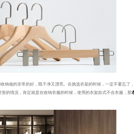
的收纳做的非常的好，既干净又漂亮
。
在挑选衣架的时候，一定不要忘了
变形
的情况，肯定就是在收纳衣服的时候，使用的衣架款式不合衣服
，那