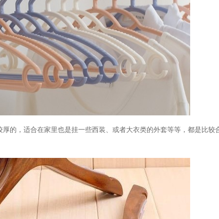
较厚的，适合在家里也是挂一些西装、或者大衣类的外套等等，都是比较