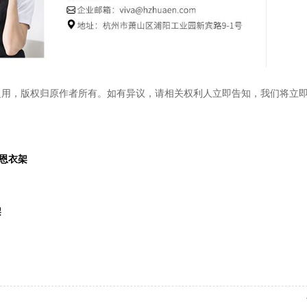
之用，版权归原作者所有。如有异议，请相关权利人立即告知，我们将立
恩衣架
架