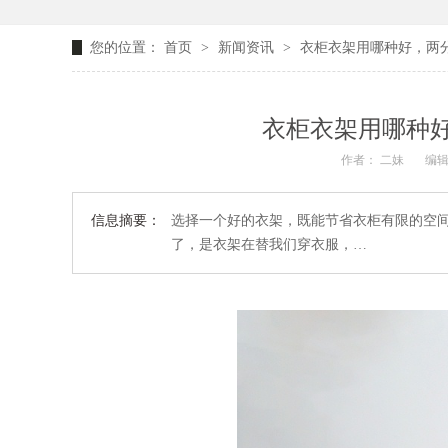
您的位置：
首页
>
新闻资讯
>
衣柜衣架用哪种好，两分
衣柜衣架用哪种好
作者： 二妹
编辑
信息摘要：
选择一个好的衣架，既能节省衣柜有限的空
了，是衣架在替我们穿衣服，…