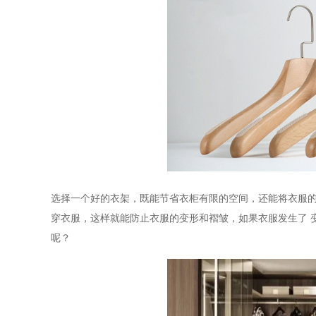
选择一个好的衣架，既能节省衣柜有限的空间，还能将衣服
穿衣服，这样就能防止衣服的变形和褶皱，如果衣服发生了
呢？