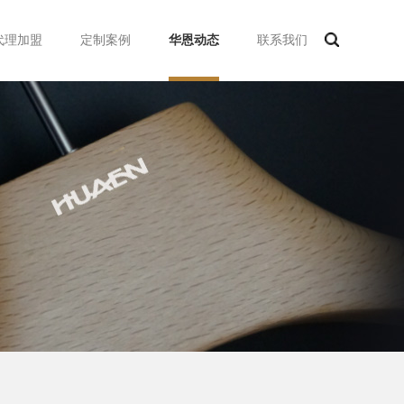
代理加盟
定制案例
华恩动态
联系我们