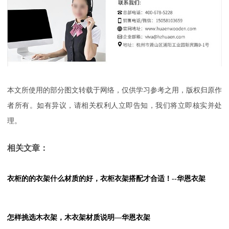
本文所使用的部分图文转载于网络，仅供学习参考之用，版权归原作
者所有。如有异议，请相关权利人立即告知，我们将立即核实并处
理。
相关文章：
衣柜的的衣架什么材质的好，衣柜衣架搭配才合适！--华恩衣架
怎样挑选木衣架，木衣架材质说明—华恩衣架