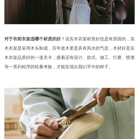
对于
衣柜衣架选哪个材质的好
？说实木衣架材质好也是有原因的，实
木衣架是采用木头制成，百年老木更是具有风水的气息，木材好是实
木衣架品质好的一道关卡，接着还有设计、款式、做工、打磨、喷漆
等一系列程序的轮番考验，才能呈现出我们手中的样子。