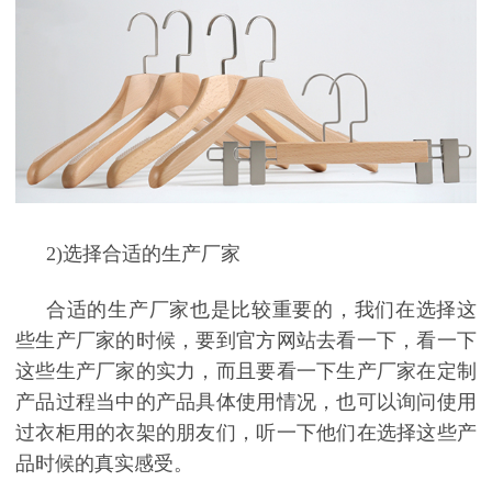
2)
选择合适的生产厂家
合适的生产厂家也是比较重要的，我们在选择这
些生产厂家的时候，要到官方网站去看一下，看一下
这些生产厂家的实力，而且要看一下生产厂家在定制
产品过程当中的产品具体使用情况，也可以询问使用
过衣柜用的衣架的朋友们，听一下他们在选择这些产
品时候的真实感受。