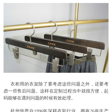
衣柜用的衣架除了要考虑这些问题之外，还要考
虑一些售后问题。这样在定制过程当中就很方便，起
码能够在遇到问题的时候有效处理。
杭州华恩自
1996
年深耕衣架行业，拥有
26
年生产