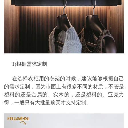
1)
根据需求定制
在选择衣柜用的衣架的时候，建议能够根据自己
的需求定制，因为市面上有很多不同的材质，不管是
塑料的还是金属的、实木的，还是塑料的、亚克力
得，一般只有大批量购买才支持定制。