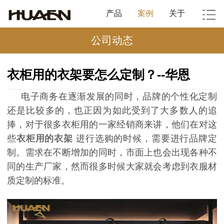
产品
案例
关于
公司动态
衣柜用的衣架要怎么定制？--华恩
电子商务在逐渐发展的同时，品牌的个性化定制
还是比较多的，也正因为如此受到了大多数人的追
捧，对于很多衣柜用的一家经销商来讲，他们在对这
些
衣柜用的衣架
进行选购的时候，需要进行品牌定
制。需求在不断增加的同时，市面上也会出现各种不
同的生产厂家，然而很多时候大家就会考虑到衣服材
质定制的标准。