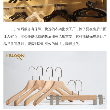
二、售后服务有保障。挑选的衣架批发工厂，除了要在售后方面
让人省心，能否提供优质的售后服务也很重要，这样能确保在遇到产
品品质问题时，能得到及时有效的解决，降低损失。