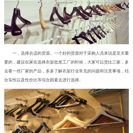
一，选择合适的货源。一个好的货源对于采购人员来说是至关重
要的，建议在家在选择衣架批发工厂的时候，大家可以货比三家，多
去看一些厂家的产品，多多了解衣架行业常见的问题和注意事项，结
合实性以及性价比等综合因素去进行选择。