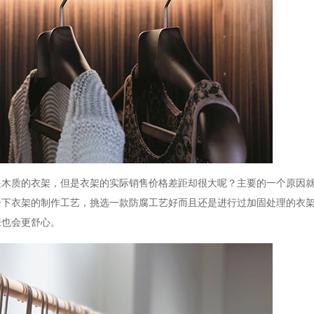
是木质的衣架，但是衣架的实际销售价格差距却很大呢？主要的一个原因
一下衣架的制作工艺，挑选一款防腐工艺好而且还是进行过加固处理的衣
来也会更舒心。