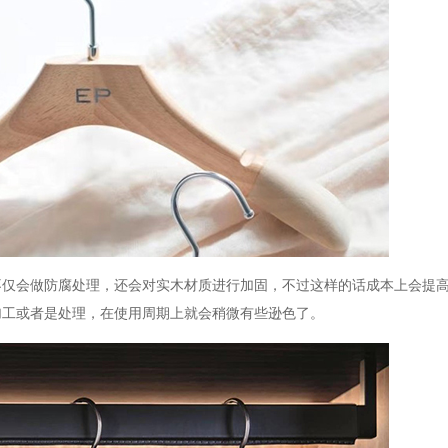
不仅会做防腐处理，还会对实木材质进行加固，不过这样的话成本上会提
加工或者是处理，在使用周期上就会稍微有些逊色了。