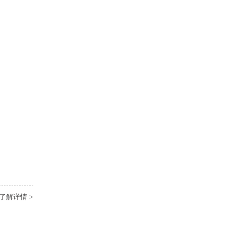
了解详情 >