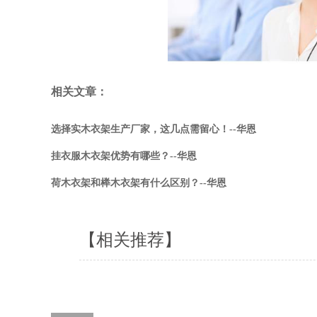
相关文章：
选择实木衣架生产厂家，这几点需留心！--华恩
挂衣服木衣架优势有哪些？--华恩
荷木衣架和榉木衣架有什么区别？--华恩
【相关推荐】