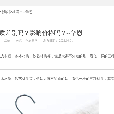
影响价格吗？--华恩
质差别吗？影响价格吗？--华恩
： 二妹
来源： 华恩官网
发布日期： 2021.10.01
克力材质、实木材质、铁艺材质等，但是大家不知道的是，看似一样的三
实木材质、铁艺材质等，但是大家不知道的是，看似一样的三种材质，其