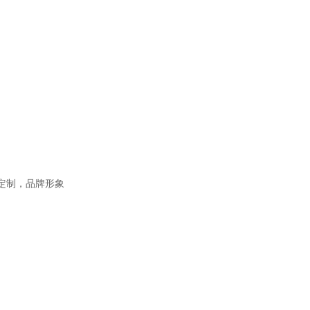
属定制，品牌形象