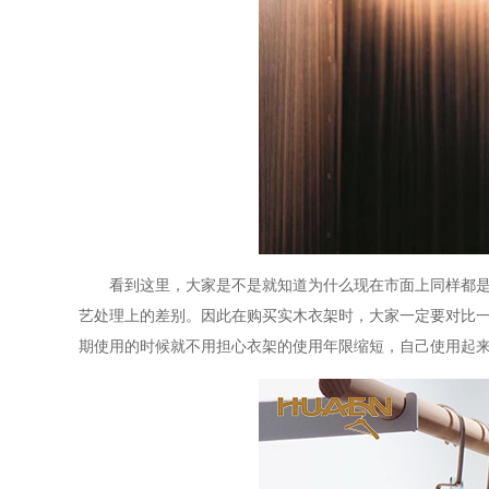
看到这里，大家是不是就知道为什么现在市面上同样都
艺处理上的差别。因此在购买实木衣架时，大家一定要对比
期使用的时候就不用担心衣架的使用年限缩短，自己使用起