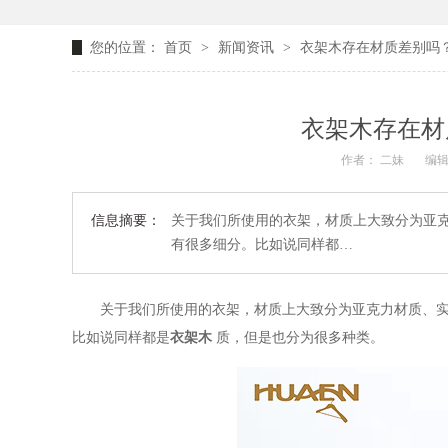
您的位置：
首页
>
新闻资讯
>
衣架木存在材质差别吗？
衣架木存在材
作者： 二妹
编辑
信息摘要：
关于我们所使用的衣架，材质上大致分为亚
有很多细分。比如说同样都…
关于我们所使用的衣架，材质上大致分为亚克力材质、
比如说同样都是
衣架木
质，但是也分为很多种类。