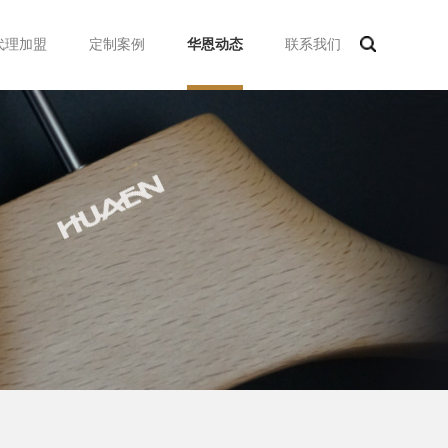
代理加盟
定制案例
华恩动态
联系我们