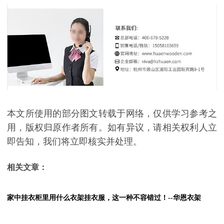
本文所使用的部分图文转载于网络，仅供学习参考之
用，版权归原作者所有。如有异议，请相关权利人立
即告知，我们将立即核实并处理。
相关文章：
家中挂衣柜里用什么衣架挂衣服，这一种不容错过！--华恩衣架