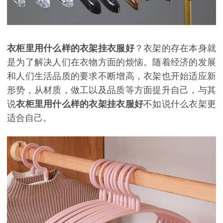
衣柜里用什么样的衣架挂衣服好
？衣架的存在本身就
是为了解决人们在衣物方面的烦恼。随着经济的发展
和人们生活品质的要求不断增高，衣架也开始适应新
形势，从材质，做工以及品质等方面提升自己，与其
说
衣柜里用什么样的衣架挂衣服好
不如说什么衣架更
适合自己。