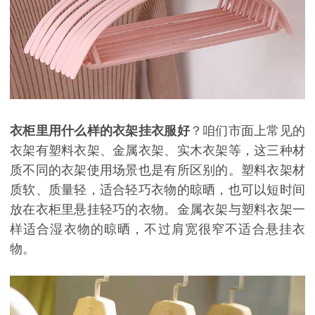
衣柜里用什么样的衣架挂衣服好
？咱们市面上常见的
衣架有塑料衣架、金属衣架、实木衣架等，这三种材
质不同的衣架使用场景也是有所区别的。塑料衣架材
质软、质量轻，适合轻巧衣物的晾晒，也可以短时间
放在衣柜里悬挂轻巧的衣物。金属衣架与塑料衣架一
样适合湿衣物的晾晒，不过肩宽很窄不适合悬挂衣
物。