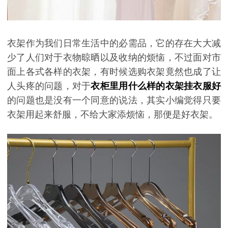
衣架作为我们日常生活中的必需品，它的存在大大减
少了人们对于衣物晾晒以及收纳的烦恼，不过面对市
面上各式各样的衣架，有时候选购衣架竟然也成了让
人头疼的问题，对于
衣柜里用什么样的衣架挂衣服好
的问题也是没有一个同意的说法，其实小编觉得只要
衣架用起来舒服，不给大家添烦恼，那便是好衣架。