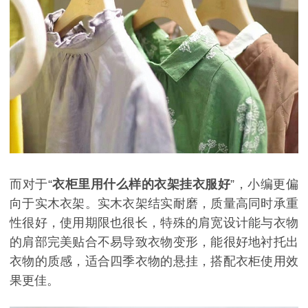
而对于
“
衣柜里用什么样的衣架挂衣服好
”，小编更偏
向于实木衣架。实木衣架结实耐磨，质量高同时承重
性很好，使用期限也很长，特殊的肩宽设计能与衣物
的肩部完美贴合不易导致衣物变形，能很好地衬托出
衣物的质感，适合四季衣物的悬挂，搭配衣柜使用效
果更佳。