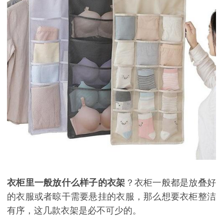
衣柜里一般放什么样子的衣架
？衣柜一般都是放叠好
的衣服或者晾干需要悬挂的衣服，那么想要衣柜整洁
有序，这几款衣架是必不可少的。