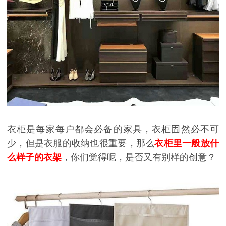
衣柜是每家每户都会必备的家具，衣柜固然必不可
少，但是衣服的收纳也很重要，那么
衣柜里一般放什
么样子的衣架
，你们觉得呢，是否又有别样的创意？