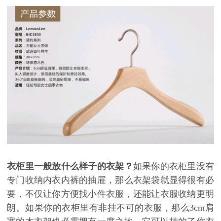
衣柜里一般放什么样子的衣架？
如果你的衣柜里没有
专门收纳内衣内裤的抽屉，那么衣架袋就显得很有必
要，不仅让你方便找小件衣服，还能让衣服收纳更明
朗。如果你的衣柜里有非挂不可的衣服，那么3cm
肩