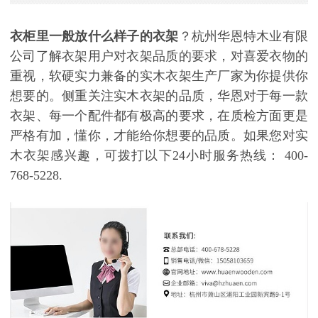
衣柜里一般放什么样子的衣架
？杭州华恩特木业有限
公司了解衣架用户对衣架品质的要求，对喜爱衣物的
重视，软硬实力兼备的实木衣架生产厂家为你提供你
想要的。侧重关注实木衣架的品质，华恩对于每一款
衣架、每一个配件都有极高的要求，在质检方面更是
严格有加，懂你，才能给你想要的品质。如果您对实
木衣架感兴趣，可拨打以下24
小时服务热线：
400-
768-5228.