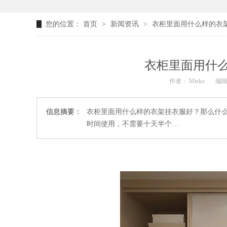
您的位置：
首页
>
新闻资讯
>
衣柜里面用什么样的衣
衣柜里面用什
作者： Mieko
编辑
信息摘要：
衣柜里面用什么样的衣架挂衣服好？那么什
时间使用，不需要十天半个…