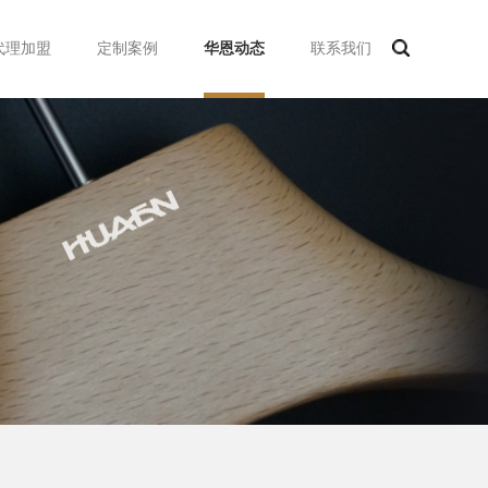
代理加盟
定制案例
华恩动态
联系我们