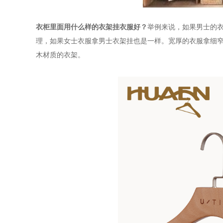
衣柜里面用什么样的衣架挂衣服好？
举例来说，如果男士的
理，如果女士衣服拿男士衣架挂也是一样。宽厚的衣服拿细
木材质的衣架。