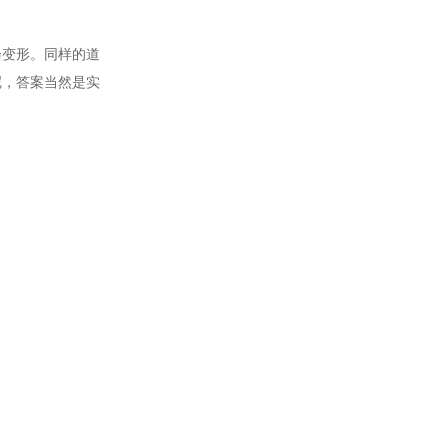
会变形。同样的道
呢，答案当然是实