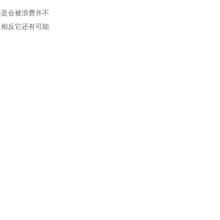
还是会被浪费并不
，相反它还有可能