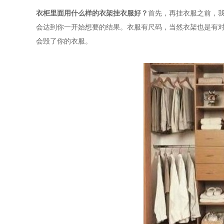
衣柜里面用什么样的衣架挂衣服好？
首先，再挂衣服之前，
会达到你一开始想要的结果。衣服有尺码，当然衣架也是有
会毁了你的衣服。