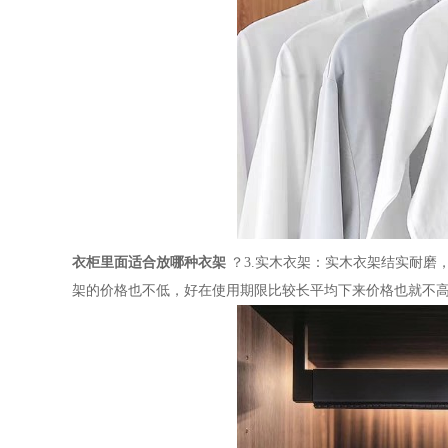
衣柜里面适合放哪种衣架
？
3.
实木衣架：实木衣架结实耐磨
架的价格也不低，好在使用期限比较长平均下来价格也就不