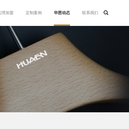
代理加盟
定制案例
华恩动态
联系我们