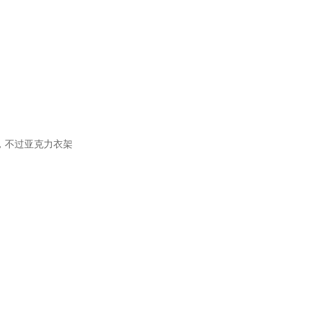
，不过亚克力衣架