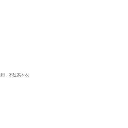
使用，不过实木衣