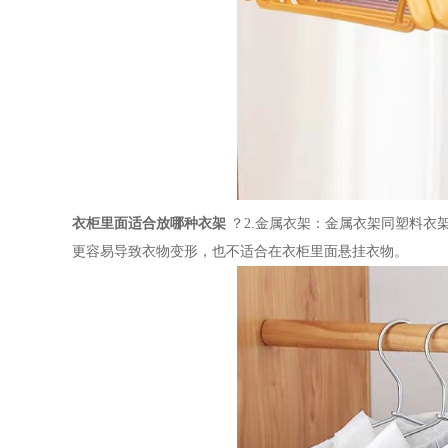
衣柜里面适合放哪种衣架
？
2.
金属衣架：金属衣架同塑料衣
更容易导致衣物变形，也不适合在衣柜里面悬挂衣物。