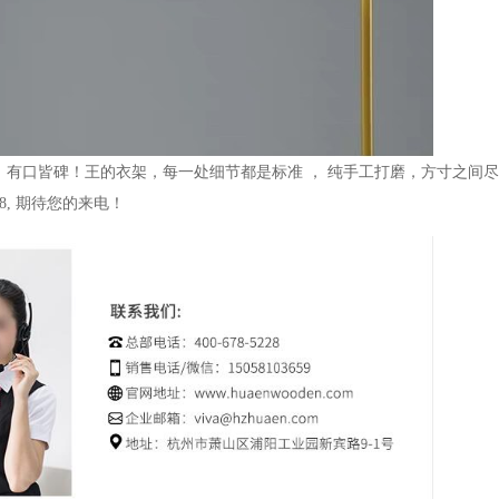
，有口皆碑！王的衣架，每一处细节都是标准
，
纯手工打磨，方寸之间尽
8,
期待您的来电！