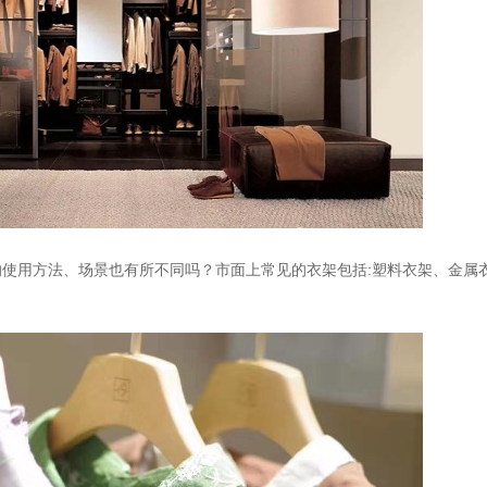
的使用方法、场景也有所不同吗？市面上常见的衣架包括
:
塑料衣架、金属