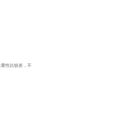
承重性比较差，不