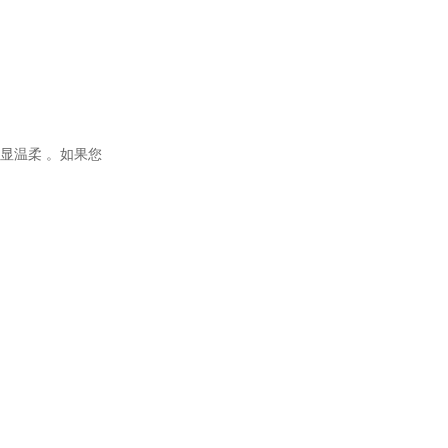
显温柔
。如果您