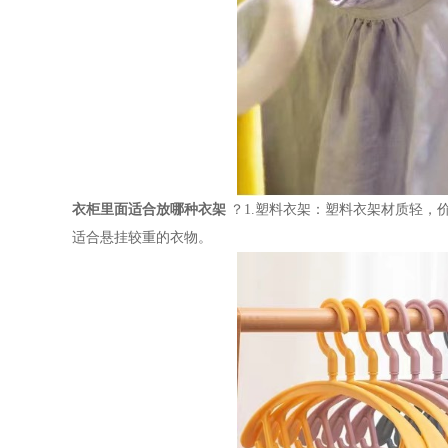
衣柜里面适合放哪种衣架
？
1.
塑料衣架：塑料衣架材质轻，
适合悬挂较重的衣物。