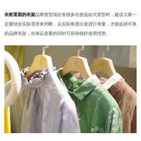
衣柜里面的衣架
品牌类型现在有很多在挑选款式类型时，建议大家一
定要结合实际需求来判断，从实际角度出发进行考量，才能选择可靠
的品牌衣架，在保证质量的同时可获得很好使用优势。