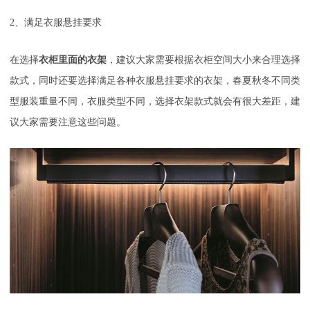
2
、满足衣服悬挂要求
在选择
衣柜里面的衣架
，建议大家需要根据衣柜空间大小来合理选择
款式，同时还要选择满足各种衣服悬挂要求的衣架，春夏秋冬不同类
型服装重量不同，衣服类型不同，选择衣架款式就会有很大差距，建
议大家需要注意这些问题。