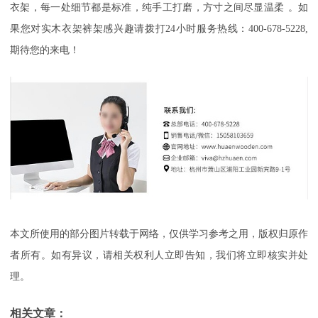
衣架，每一处细节都是标准
，
纯手工打磨，方寸之间尽显温柔
。如
果您对实木衣架裤架感兴趣请拨打
24
小时服务热线：
400-678-5228,
期待您的来电！
本文所使用的部分图片转载于网络，仅供学习参考之用，版权归原作
者所有。如有异议，请相关权利人立即告知，我们将立即核实并处
理。
相关文章：