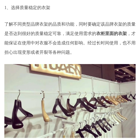
1
、选择质量稳定的衣架
了解不同类型品牌衣架的品质和功能，同时要确定该品牌衣架的质量
是否达到很好的质量稳定可靠，满足使用需求的
衣柜里面的衣架
，才
能保证在使用中对衣服不会造成任何影响。经过长时间使用，也不用
担心出现变形或者开裂等各种问题。