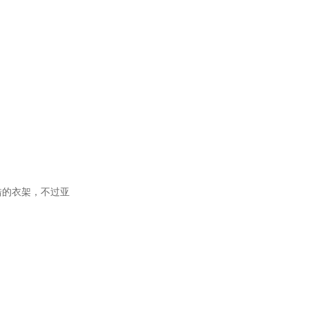
错的衣架，不过亚