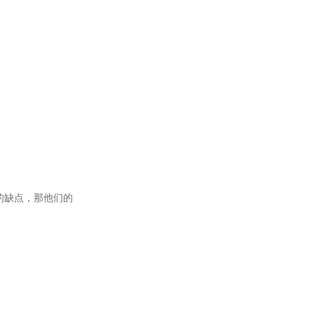
的缺点，那他们的