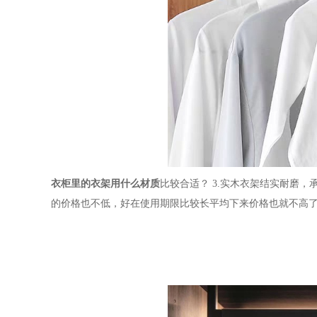
衣柜里的衣架用什么材质
比较合适？
3.实木衣架结实耐磨
的价格也不低，好在使用期限比较长平均下来价格也就不高