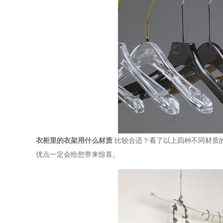
衣柜里的衣架用什么材质
比较合适？看了以上四种不同材质
优点一定会给您带来惊喜。