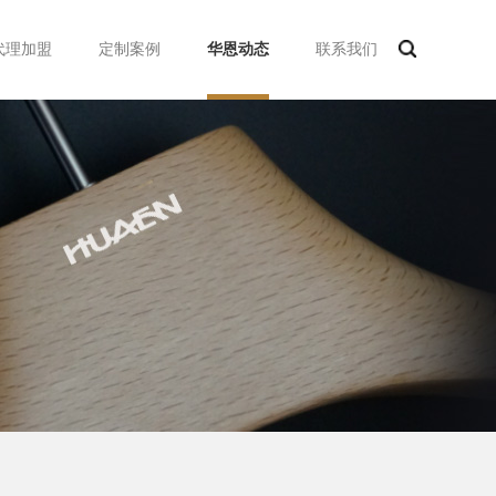
代理加盟
定制案例
华恩动态
联系我们