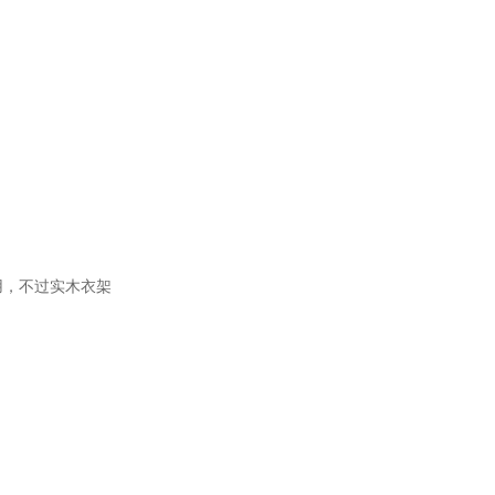
用，不过实木衣架