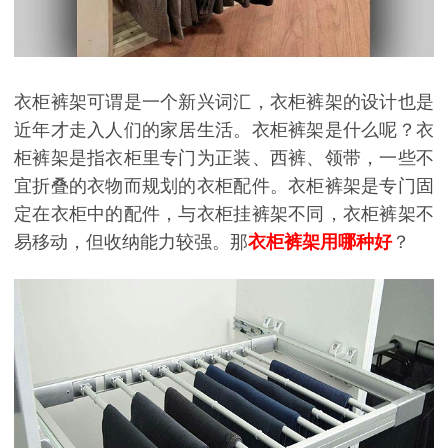
衣柜裤架可谓是一个新兴词汇，衣柜裤架的设计也是
近年才走入人们的家居生活。衣柜裤架是什么呢？衣
柜裤架是指衣柜里专门为正装、西裤、领带，一些不
宜折叠的衣物而规划的衣柜配件。衣柜裤架是专门固
定在衣柜中的配件，与衣柜挂裤架不同，衣柜裤架不
易移动，但收纳能力较强。那
衣柜裤架用哪种好
？