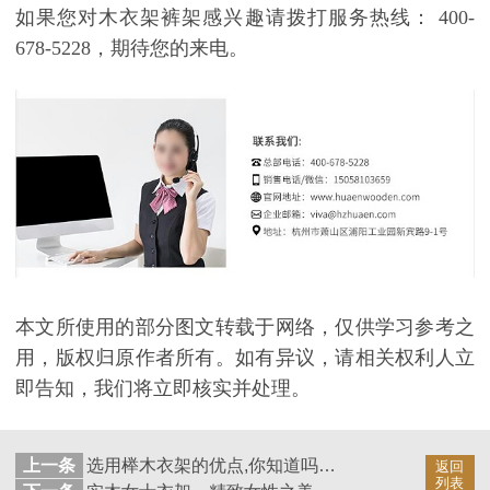
如果您对木衣架裤架感兴趣请拨打服务热线：
400-
678-5228
，期待您的来电。
本文所使用的部分图文转载于网络，仅供学习参考之
用，版权归原作者所有。如有异议，请相关权利人立
即告知，我们将立即核实并处理。
上一条
选用榉木衣架的优点,你知道吗【华恩】
返回
列表